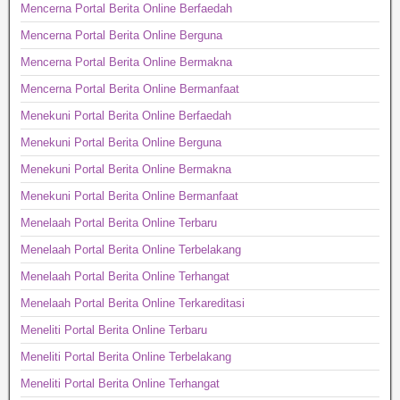
Mencerna Portal Berita Online Berfaedah
Mencerna Portal Berita Online Berguna
Mencerna Portal Berita Online Bermakna
Mencerna Portal Berita Online Bermanfaat
Menekuni Portal Berita Online Berfaedah
Menekuni Portal Berita Online Berguna
Menekuni Portal Berita Online Bermakna
Menekuni Portal Berita Online Bermanfaat
Menelaah Portal Berita Online Terbaru
Menelaah Portal Berita Online Terbelakang
Menelaah Portal Berita Online Terhangat
Menelaah Portal Berita Online Terkareditasi
Meneliti Portal Berita Online Terbaru
Meneliti Portal Berita Online Terbelakang
Meneliti Portal Berita Online Terhangat