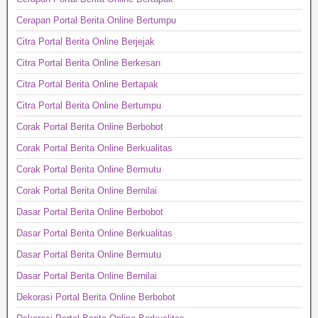
Cerapan Portal Berita Online Bertumpu
Citra Portal Berita Online Berjejak
Citra Portal Berita Online Berkesan
Citra Portal Berita Online Bertapak
Citra Portal Berita Online Bertumpu
Corak Portal Berita Online Berbobot
Corak Portal Berita Online Berkualitas
Corak Portal Berita Online Bermutu
Corak Portal Berita Online Bernilai
Dasar Portal Berita Online Berbobot
Dasar Portal Berita Online Berkualitas
Dasar Portal Berita Online Bermutu
Dasar Portal Berita Online Bernilai
Dekorasi Portal Berita Online Berbobot