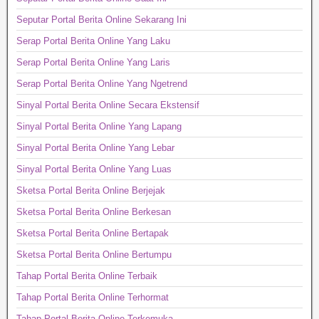
Seputar Portal Berita Online Sekarang Ini
Serap Portal Berita Online Yang Laku
Serap Portal Berita Online Yang Laris
Serap Portal Berita Online Yang Ngetrend
Sinyal Portal Berita Online Secara Ekstensif
Sinyal Portal Berita Online Yang Lapang
Sinyal Portal Berita Online Yang Lebar
Sinyal Portal Berita Online Yang Luas
Sketsa Portal Berita Online Berjejak
Sketsa Portal Berita Online Berkesan
Sketsa Portal Berita Online Bertapak
Sketsa Portal Berita Online Bertumpu
Tahap Portal Berita Online Terbaik
Tahap Portal Berita Online Terhormat
Tahap Portal Berita Online Terkemuka