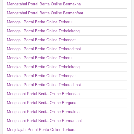
Mengetahui Portal Berita Online Bermakna
Mengetahui Portal Berita Online Bermanfaat
Menggali Portal Berita Online Terbaru
Menggali Portal Berita Online Terbelakang
Menggali Portal Berita Online Terhangat
Menggali Portal Berita Online Terkareditasi
Mengkaji Portal Berita Online Terbaru
Mengkaji Portal Berita Online Terbelakang
Mengkaji Portal Berita Online Terhangat
Mengkaji Portal Berita Online Terkareditasi
Menguasai Portal Berita Online Berfaedah
Menguasai Portal Berita Online Berguna
Menguasai Portal Berita Online Bermakna
Menguasai Portal Berita Online Bermanfaat
Menjelajahi Portal Berita Online Terbaru