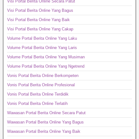
Visi Portal Berita Online Secara Patut
Visi Portal Berita Online Yang Bagus
Visi Portal Berita Online Yang Baik
Visi Portal Berita Online Yang Cakap
Volume Portal Berita Online Yang Laku
Volume Portal Berita Online Yang Laris
Volume Portal Berita Online Yang Musiman
Volume Portal Berita Online Yang Ngetrend
Vonis Portal Berita Online Berkompeten
Vonis Portal Berita Online Profesional
Vonis Portal Berita Online Terdidik
Vonis Portal Berita Online Terlatih
Wawasan Portal Berita Online Secara Patut
Wawasan Portal Berita Online Yang Bagus
Wawasan Portal Berita Online Yang Baik