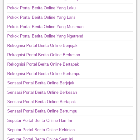
Pokok Portal Berita Online Yang Laku
Pokok Portal Berita Online Yang Laris
Pokok Portal Berita Online Yang Musiman
Pokok Portal Berita Online Yang Ngetrend
Rekognisi Portal Berita Online Berjejak
Rekognisi Portal Berita Online Berkesan
Rekognisi Portal Berita Online Bertapak
Rekognisi Portal Berita Online Bertumpu
Sensasi Portal Berita Online Berjejak
Sensasi Portal Berita Online Berkesan
Sensasi Portal Berita Online Bertapak
Sensasi Portal Berita Online Bertumpu
Seputar Portal Berita Online Hari Ini
Seputar Portal Berita Online Kekinian
Seputar Portal Berita Online Saat Ini