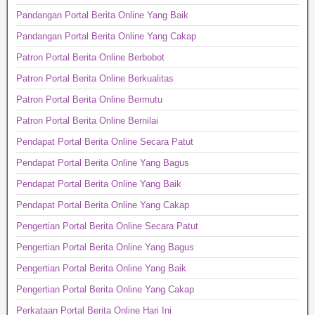
Pandangan Portal Berita Online Yang Baik
Pandangan Portal Berita Online Yang Cakap
Patron Portal Berita Online Berbobot
Patron Portal Berita Online Berkualitas
Patron Portal Berita Online Bermutu
Patron Portal Berita Online Bernilai
Pendapat Portal Berita Online Secara Patut
Pendapat Portal Berita Online Yang Bagus
Pendapat Portal Berita Online Yang Baik
Pendapat Portal Berita Online Yang Cakap
Pengertian Portal Berita Online Secara Patut
Pengertian Portal Berita Online Yang Bagus
Pengertian Portal Berita Online Yang Baik
Pengertian Portal Berita Online Yang Cakap
Perkataan Portal Berita Online Hari Ini