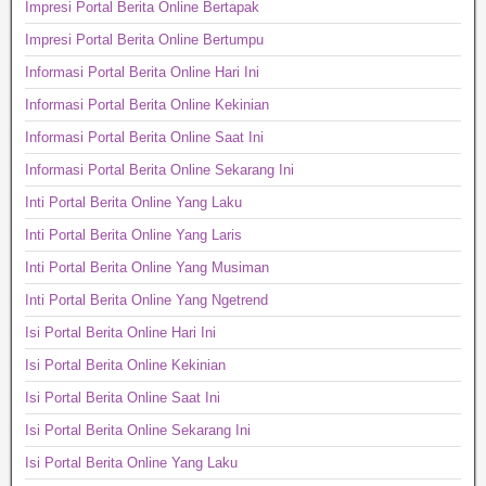
Impresi Portal Berita Online Bertapak
Impresi Portal Berita Online Bertumpu
Informasi Portal Berita Online Hari Ini
Informasi Portal Berita Online Kekinian
Informasi Portal Berita Online Saat Ini
Informasi Portal Berita Online Sekarang Ini
Inti Portal Berita Online Yang Laku
Inti Portal Berita Online Yang Laris
Inti Portal Berita Online Yang Musiman
Inti Portal Berita Online Yang Ngetrend
Isi Portal Berita Online Hari Ini
Isi Portal Berita Online Kekinian
Isi Portal Berita Online Saat Ini
Isi Portal Berita Online Sekarang Ini
Isi Portal Berita Online Yang Laku