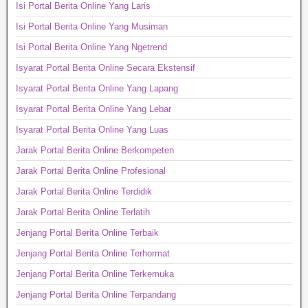
Isi Portal Berita Online Yang Laris
Isi Portal Berita Online Yang Musiman
Isi Portal Berita Online Yang Ngetrend
Isyarat Portal Berita Online Secara Ekstensif
Isyarat Portal Berita Online Yang Lapang
Isyarat Portal Berita Online Yang Lebar
Isyarat Portal Berita Online Yang Luas
Jarak Portal Berita Online Berkompeten
Jarak Portal Berita Online Profesional
Jarak Portal Berita Online Terdidik
Jarak Portal Berita Online Terlatih
Jenjang Portal Berita Online Terbaik
Jenjang Portal Berita Online Terhormat
Jenjang Portal Berita Online Terkemuka
Jenjang Portal Berita Online Terpandang