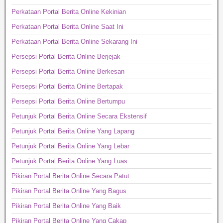
Perkataan Portal Berita Online Kekinian
Perkataan Portal Berita Online Saat Ini
Perkataan Portal Berita Online Sekarang Ini
Persepsi Portal Berita Online Berjejak
Persepsi Portal Berita Online Berkesan
Persepsi Portal Berita Online Bertapak
Persepsi Portal Berita Online Bertumpu
Petunjuk Portal Berita Online Secara Ekstensif
Petunjuk Portal Berita Online Yang Lapang
Petunjuk Portal Berita Online Yang Lebar
Petunjuk Portal Berita Online Yang Luas
Pikiran Portal Berita Online Secara Patut
Pikiran Portal Berita Online Yang Bagus
Pikiran Portal Berita Online Yang Baik
Pikiran Portal Berita Online Yang Cakap