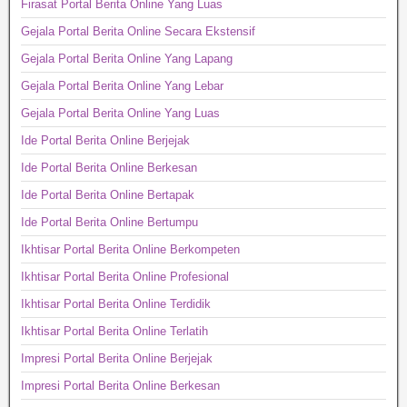
Firasat Portal Berita Online Yang Luas
Gejala Portal Berita Online Secara Ekstensif
Gejala Portal Berita Online Yang Lapang
Gejala Portal Berita Online Yang Lebar
Gejala Portal Berita Online Yang Luas
Ide Portal Berita Online Berjejak
Ide Portal Berita Online Berkesan
Ide Portal Berita Online Bertapak
Ide Portal Berita Online Bertumpu
Ikhtisar Portal Berita Online Berkompeten
Ikhtisar Portal Berita Online Profesional
Ikhtisar Portal Berita Online Terdidik
Ikhtisar Portal Berita Online Terlatih
Impresi Portal Berita Online Berjejak
Impresi Portal Berita Online Berkesan